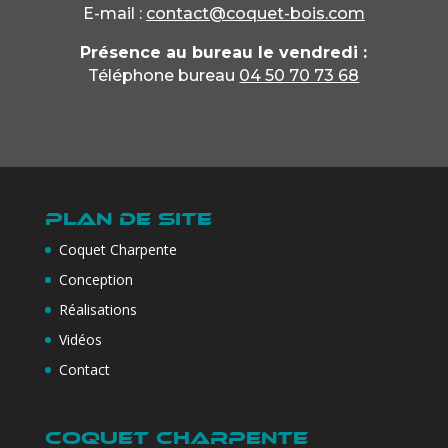
E-mail :
contact@coquet-bois.com
Présence au bureau le vendredi :
Téléphone bureau
04 50 70 73 68
Plan de site
Coquet Charpente
Conception
Réalisations
Vidéos
Contact
Coquet Charpente