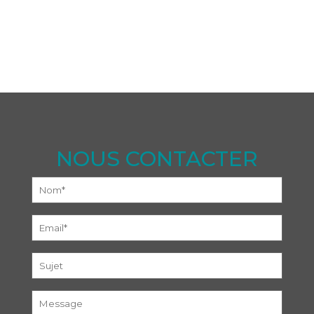
NOUS CONTACTER