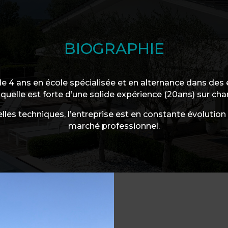
BIOGRAPHIE
e 4 ans en école spécialisée et en alternance dans des
quelle est forte d’une solide expérience (20ans) sur chan
lles techniques, l’entreprise est en constante évolution
marché professionnel.