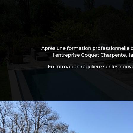
Après une formation professionnelle d
l’entreprise Coquet Charpente, la
En formation régulière sur les nouve