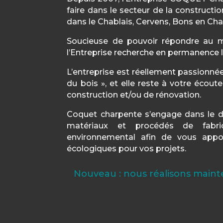
faire dans le secteur de la constructi
dans le Chablais, Cervens, Bons en Cha
Soucieuse de pouvoir répondre au m
l’Entreprise recherche en permanence la
L’entreprise est réellement passionnée
du bois », et elle reste à votre écout
construction et/ou de rénovation.
Coquet charpente s’engage dans le d
matériaux et procédés de fabri
environnemental afin de vous appo
écologiques pour vos projets.
Nouveau : nous réalisons mainte