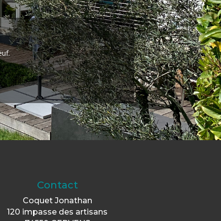
uf.
Contact
Coquet Jonathan
120 impasse des artisans