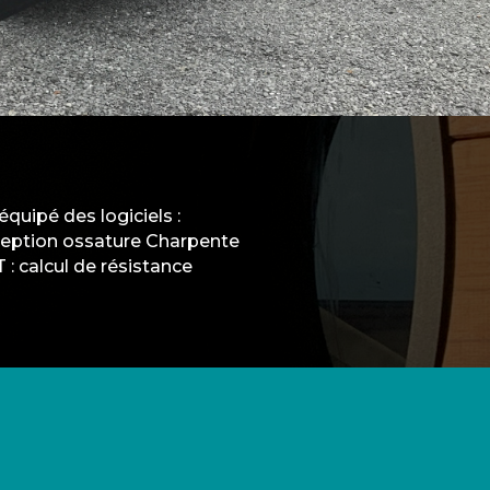
 équipé des logiciels :
eption ossature Charpente
: calcul de résistance