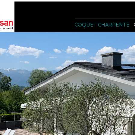
COQUET CHARPENTE