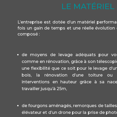
LE MATÉRIEL
L’entreprise est dotée d’un matériel performa
fois un gain de temps et une réelle évolution 
composé :
de moyens de levage adéquats pour vos
comme en rénovation, grâce à son télescopi
une flexibilité que ce soit pour le levage d
bois, la rénovation d’une toiture ou
interventions en hauteur grâce à sa nac
travailler jusqu’à 25m,
de fourgons aménagés, remorques de tailles d
élévateur et d’un drone pour la prise de pho