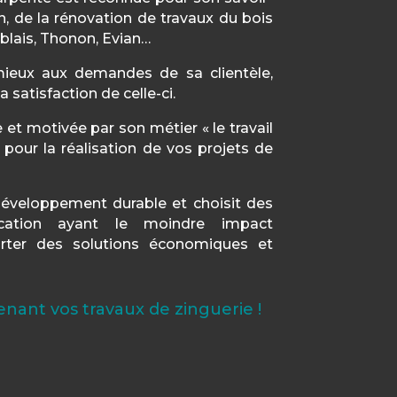
on, de la rénovation de travaux du bois
blais, Thonon, Evian…
ieux aux demandes de sa clientèle,
 satisfaction de celle-ci.
 et motivée par son métier « le travail
e pour la réalisation de vos projets de
éveloppement durable et choisit des
cation ayant le moindre impact
rter des solutions économiques et
nant vos travaux de zinguerie !